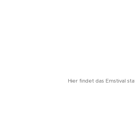
Hier findet das Emstival sta