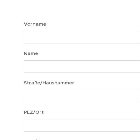
Vorname
Name
Straße/Hausnummer
PLZ/Ort