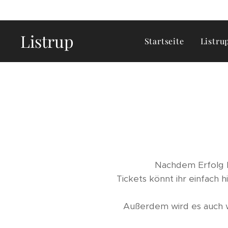
Listrup
Startseite
Listru
Nachdem Erfolg b
Tickets könnt ihr einfach
Außerdem wird es auch wi