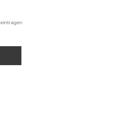
 eintragen