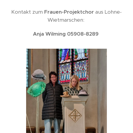
Kontakt zum
Frauen-Projektchor
aus Lohne-
Wietmarschen:
Anja Wilming 05908-8289