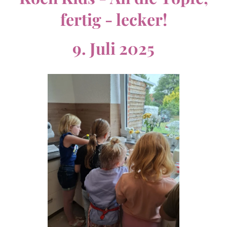
fertig - lecker!
9. Juli 2025