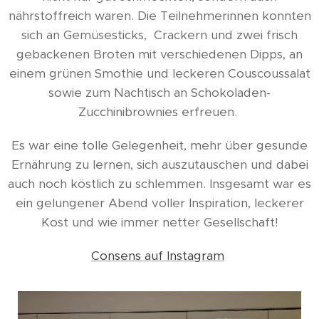
nährstoffreich waren. Die Teilnehmerinnen konnten
sich an Gemüsesticks, Crackern und zwei frisch
gebackenen Broten mit verschiedenen Dipps, an
einem grünen Smothie und leckeren Couscoussalat
sowie zum Nachtisch an Schokoladen-
Zucchinibrownies erfreuen.
Es war eine tolle Gelegenheit, mehr über gesunde
Ernährung zu lernen, sich auszutauschen und dabei
auch noch köstlich zu schlemmen. Insgesamt war es
ein gelungener Abend voller Inspiration, leckerer
Kost und wie immer netter Gesellschaft!
Consens auf Instagram