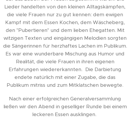
Lieder handelten von den kleinen Alltagskämpfen,
die viele Frauen nur zu gut kennen: dem ewigen
Kampf mit dem Essen Kochen, dem Wäscheberg,
den "Pubertieren" und dem lieben Ehegatten. Mit
witzigen Texten und eingängigen Melodien sorgten
die Sängerinnen für herzhaftes Lachen im Publikum.
Es war eine wunderbare Mischung aus Humor und
Realität, die viele Frauen in ihren eigenen
Erfahrungen wiedererkannten. Die Darbietung
endete natürlich mit einer Zugabe, die das
Publikum mitriss und zum Mitklatschen bewegte.
Nach einer erfolgreichen Generalversammlung
ließen wir den Abend in geselliger Runde bei einem
leckeren Essen ausklingen.