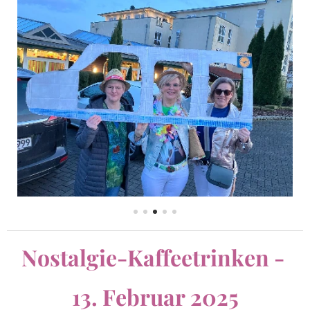
Nostalgie-Kaffeetrinken -
13. Februar 2025