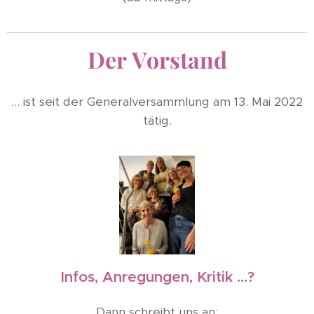
Der Vorstand
... ist seit der Generalversammlung am 13. Mai 2022
tätig.
Infos, Anregungen, Kritik ...?
Dann schreibt uns an: