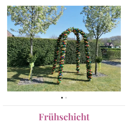
Frühschicht