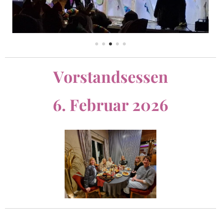
Vorstandsessen
6. Februar 2026