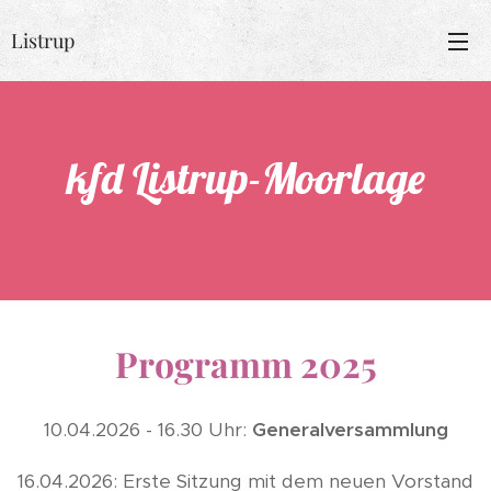
Listrup
kfd Listrup-Moorlage
Programm 2025
10.04.2026 - 16.30 Uhr:
Generalversammlung
16.04.2026: Erste Sitzung mit dem neuen Vorstand