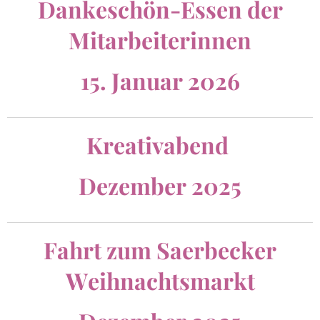
Dankeschön-Essen der
Mitarbeiterinnen
15. Januar 2026
Kreativabend
Dezember 2025
Fahrt zum Saerbecker
Weihnachtsmarkt