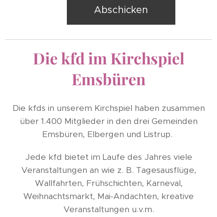
Abschicken
Die kfd im Kirchspiel
Emsbüren
Die kfds in unserem Kirchspiel haben zusammen
über 1.400 Mitglieder in den drei Gemeinden
Emsbüren, Elbergen und Listrup.
Jede kfd bietet im Laufe des Jahres viele
Veranstaltungen an wie z. B. Tagesausflüge,
Wallfahrten, Frühschichten, Karneval,
Weihnachtsmarkt, Mai-Andachten, kreative
Veranstaltungen u.v.m.