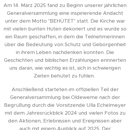
Am 14. März 2025 fand zu Beginn unserer jährlichen
Generalversammlung eine inspirierende Andacht
unter dem Motto "BEHÜTET" statt. Die Kirche war
mit vielen bunten Hüten dekoriert und es wurde so
ein Raum geschaffen, in dem die Teilnehmerinnen
über die Bedeutung von Schutz und Geborgenheit
in ihrem Leben nachdenken konnten. Die
Geschichten und biblischen Erzählungen erinnerten
uns daran, wie wichtig es ist, sich in schwierigen
Zeiten behütet zu fühlen.
Anschließend starteten im offiziellen Teil der
Generalversammlung bei Oldeweme nach der
Begrüßung durch die Vorsitzende Ulla Echelmeyer
mit dem Jahresrückblick 2024 und vielen Fotos zu
den Aktionen, Erlebnissen und Ereignissen aber
auch mit einem Ausblick auf 2025. Der