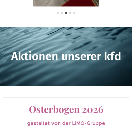
Aktionen unserer kfd
Osterbogen 2026
gestaltet von der LIMO-Gruppe