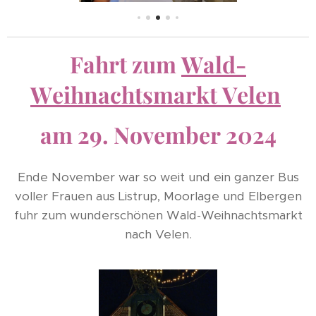
Fahrt zum
Wald-
Weihnachtsmarkt Velen
am 29. November 2024
Ende November war so weit und ein ganzer Bus
voller Frauen aus Listrup, Moorlage und Elbergen
fuhr zum wunderschönen Wald-Weihnachtsmarkt
nach Velen.