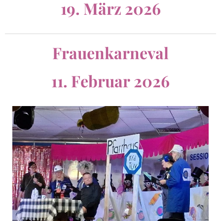
19. März 2026
Frauenkarneval
11. Februar 2026