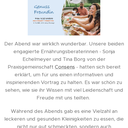
Der Abend war wirklich wunderbar. Unsere beiden
engagierte Ernährungsberaterinnen - Sonja
Echelmeyer und Tina Borg von der
Praxisgemeinschaft
Consens
- hatten sich bereit
erklärt, um für uns einen informativen und
inspirierenden Vortrag zu halten. Es war schön zu
sehen, wie sie ihr Wissen mit viel Leidenschaft und
Freude mit uns teilten.
Während des Abends gab es eine Vielzahl an
leckeren und gesunden Kleinigkeiten zu essen, die
nicht nur gut schmeckten, sondern auch