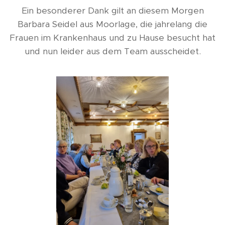
Ein besonderer Dank gilt an diesem Morgen
Barbara Seidel aus Moorlage, die jahrelang die
Frauen im Krankenhaus und zu Hause besucht hat
und nun leider aus dem Team ausscheidet.