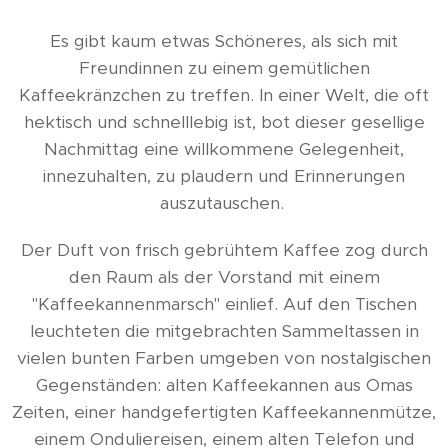
Es gibt kaum etwas Schöneres, als sich mit
Freundinnen zu einem gemütlichen
Kaffeekränzchen zu treffen. In einer Welt, die oft
hektisch und schnelllebig ist, bot dieser gesellige
Nachmittag eine willkommene Gelegenheit,
innezuhalten, zu plaudern und Erinnerungen
auszutauschen.
Der Duft von frisch gebrühtem Kaffee zog durch
den Raum als der Vorstand mit einem
"Kaffeekannenmarsch" einlief. Auf den Tischen
leuchteten die mitgebrachten Sammeltassen in
vielen bunten Farben umgeben von nostalgischen
Gegenständen: alten Kaffeekannen aus Omas
Zeiten, einer handgefertigten Kaffeekannenmütze,
einem Onduliereisen, einem alten Telefon und