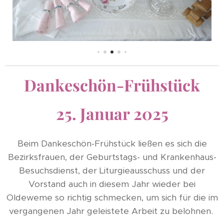
Dankeschön-Frühstück
25. Januar 2025
Beim Dankeschön-Frühstück ließen es sich die
Bezirksfrauen, der Geburtstags- und Krankenhaus-
Besuchsdienst, der Liturgieausschuss und der
Vorstand auch in diesem Jahr wieder bei
Oldeweme so richtig schmecken, um sich für die im
vergangenen Jahr geleistete Arbeit zu belohnen.