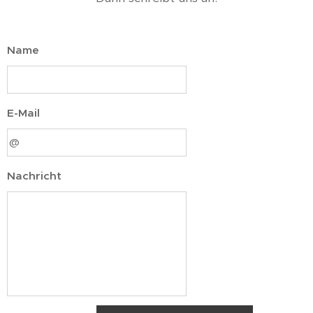
Name
E-Mail
Nachricht