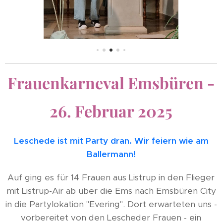
Frauenkarneval Emsbüren -
26. Februar 2025
Leschede ist mit Party dran.
Wir feiern wie am
Ballermann!
Auf ging es für 14 Frauen aus Listrup in den Flieger
mit Listrup-Air ab über die Ems nach Emsbüren City
in die Partylokation "Evering". Dort erwarteten uns -
vorbereitet von den Lescheder Frauen - ein