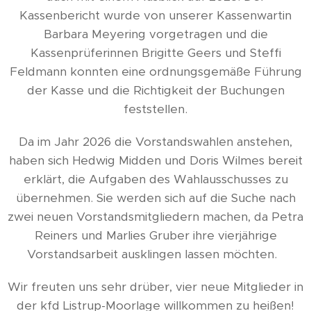
Kassenbericht wurde von unserer Kassenwartin
Barbara Meyering vorgetragen und die
Kassenprüferinnen Brigitte Geers und Steffi
Feldmann konnten eine ordnungsgemäße Führung
der Kasse und die Richtigkeit der Buchungen
feststellen.
Da im Jahr 2026 die Vorstandswahlen anstehen,
haben sich Hedwig Midden und Doris Wilmes bereit
erklärt, die Aufgaben des Wahlausschusses zu
übernehmen. Sie werden sich auf die Suche nach
zwei neuen Vorstandsmitgliedern machen, da Petra
Reiners und Marlies Gruber ihre vierjährige
Vorstandsarbeit ausklingen lassen möchten.
Wir freuten uns sehr drüber, vier neue Mitglieder in
der kfd Listrup-Moorlage willkommen zu heißen!