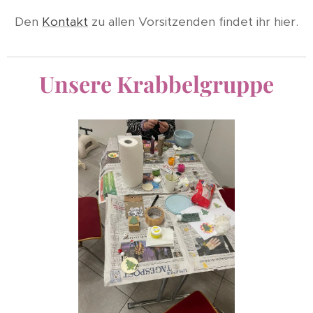
Den
Kontakt
zu allen Vorsitzenden findet ihr hier.
Unsere Krabbelgruppe