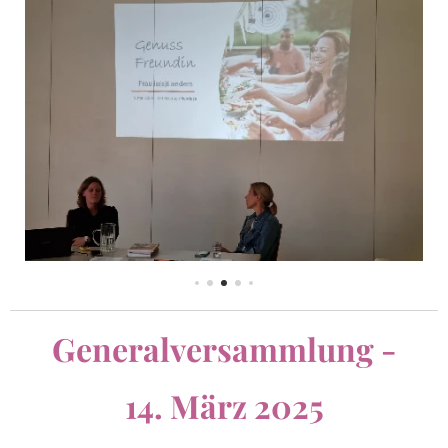
Generalversammlung -
14. März 2025