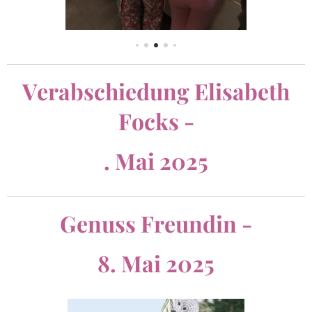
Verabschiedung Elisabeth
Focks -
. Mai 2025
Genuss Freundin -
8. Mai 2025