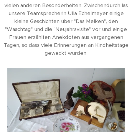
vielen anderen Besonderheiten. Zwischendurch las
unsere Teamsprecherin Ulla Echelmeyer einige
kleine Geschichten über "Das Melken", den
"Waschtag" und die "Neujahrsvisite" vor und einige
Frauen erzählten Anekdoten aus vergangenen
Tagen, so dass viele Erinnerungen an Kindheitstage
geweckt wurden.