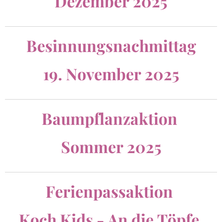
Dezember 2025
Besinnungsnachmittag
19. November 2025
Baumpflanzaktion
Sommer 2025
Ferienpassaktion
Koch Kids - An die Töpfe,